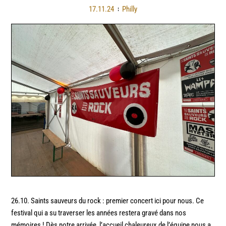
17.11.24
Philly
26.10. Saints sauveurs du rock : premier concert ici pour nous. Ce
festival qui a su traverser les années restera gravé dans nos
mémoires ! Dès notre arrivée, l’accueil chaleureux de l’équipe nous a