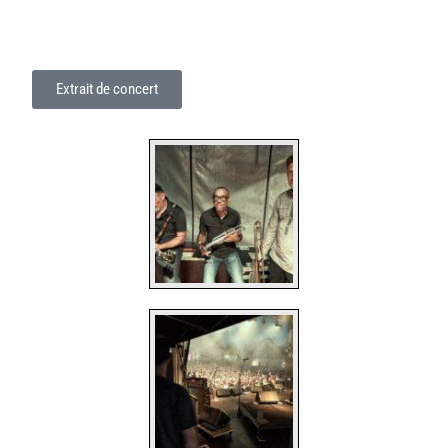
Extrait de concert