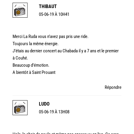
THIBAUT
05-06-19 À 10H41
Merci La Ruda vous n’avez pas pris une ride.
Toujours la même énergie.
J’étais au dernier concert au Chabada il y a 7 ans et le premier
à Couhé.
Beaucoup d’émotion.
A bientôt à Saint Prouant
Répondre
LUDO
05-06-19 À 13H08