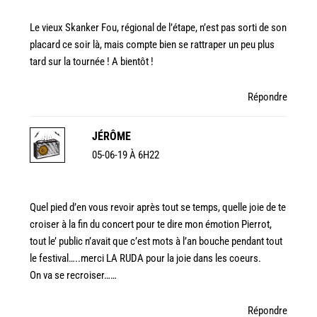
Le vieux Skanker Fou, régional de l’étape, n’est pas sorti de son
placard ce soir là, mais compte bien se rattraper un peu plus
tard sur la tournée ! A bientôt !
Répondre
JÉRÔME
05-06-19 À 6H22
Quel pied d’en vous revoir après tout se temps, quelle joie de te
croiser à la fin du concert pour te dire mon émotion Pierrot,
tout le’ public n’avait que c’est mots à l’an bouche pendant tout
le festival…..merci LA RUDA pour la joie dans les coeurs.
On va se recroiser……
Répondre