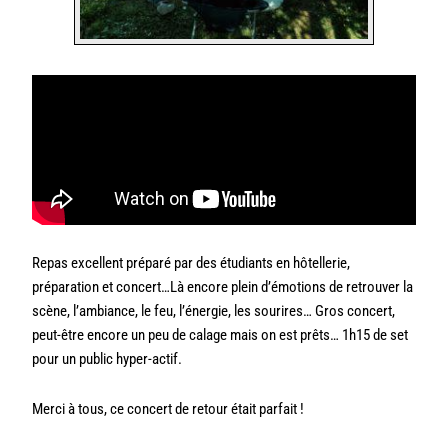
Repas excellent préparé par des étudiants en hôtellerie,
préparation et concert…Là encore plein d’émotions de retrouver la
scène, l’ambiance, le feu, l’énergie, les sourires… Gros concert,
peut-être encore un peu de calage mais on est prêts… 1h15 de set
pour un public hyper-actif.
Merci à tous, ce concert de retour était parfait !