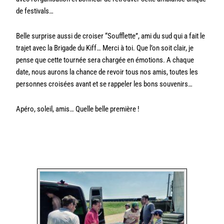
de festivals…
Belle surprise aussi de croiser “Soufflette”, ami du sud qui a fait le
trajet avec la Brigade du Kiff… Merci à toi. Que l’on soit clair, je
pense que cette tournée sera chargée en émotions. A chaque
date, nous aurons la chance de revoir tous nos amis, toutes les
personnes croisées avant et se rappeler les bons souvenirs…
Apéro, soleil, amis… Quelle belle première !