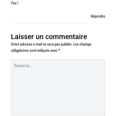
Yes !
Répondre
Laisser un commentaire
Votre adresse e-mail ne sera pas publiée.
Les champs
obligatoires sont indiqués avec
*
Écrivez
ici…