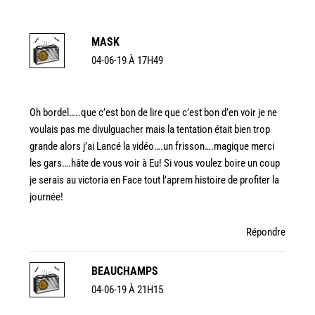
MASK
04-06-19 À 17H49
Oh bordel…..que c’est bon de lire que c’est bon d’en voir je ne
voulais pas me divulguacher mais la tentation était bien trop
grande alors j’ai Lancé la vidéo….un frisson….magique merci
les gars….hâte de vous voir à Eu! Si vous voulez boire un coup
je serais au victoria en Face tout l’aprem histoire de profiter la
journée!
Répondre
BEAUCHAMPS
04-06-19 À 21H15