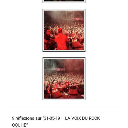
9 réflexions sur “31-05-19 – LA VOIX DU ROCK –
COUHE”